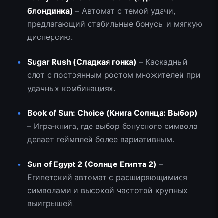
блондинка)
– Автомат с темой удачи,
предлагающий стабильные бонусы и мягкую
дисперсию.
Sugar Rush (Сладкая гонка)
– Каскадный
слот с постоянным ростом множителей при
удачных комбинациях.
Book of Sun: Choice (Книга Солнца: Выбор)
– Игра‑книга, где выбор бонусного символа
делает геймплей более вариативным.
Sun of Egypt 2 (Солнце Египта 2)
–
Египетский автомат с расширяющимися
символами и высокой частотой крупных
выигрышей.