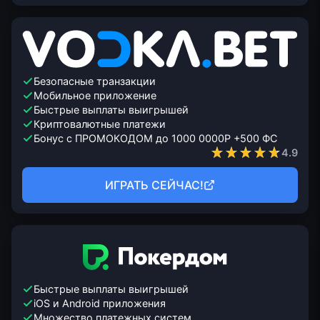
Безопасные транзакции
Мобильное приложение
Быстрые выплаты выигрышей
Криптовалютные платежи
Бонус с ПРОМОКОДОМ до 1000 0000Р +500 ФС
4.9
ИГРАТЬ СЕЙЧАС!
Быстрые выплаты выигрышей
iOS и Android приложения
Множество платежных систем