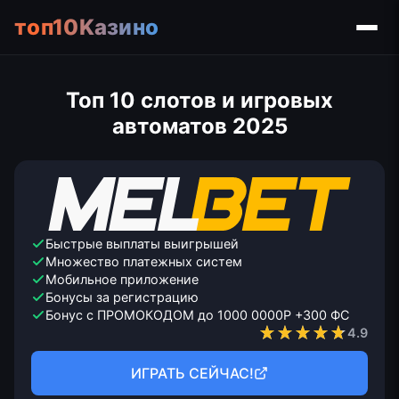
топ10Kазино
Топ 10 слотов и игровых
автоматов 2025
Быстрые выплаты выигрышей
Множество платежных систем
Мобильное приложение
Бонусы за регистрацию
Бонус с ПРОМОКОДОМ до 1000 0000Р +300 ФС
4.9
ИГРАТЬ СЕЙЧАС!