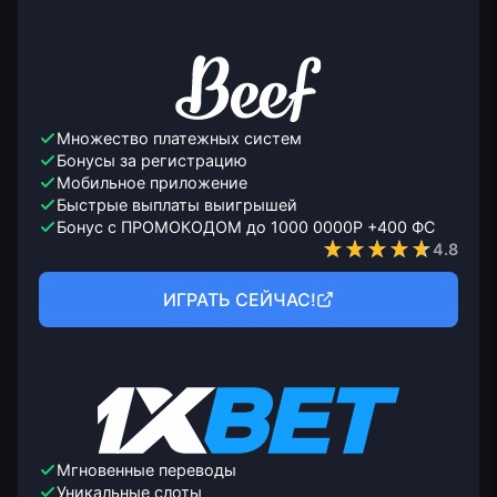
Множество платежных систем
Бонусы за регистрацию
Мобильное приложение
Быстрые выплаты выигрышей
Бонус с ПРОМОКОДОМ до 1000 0000Р +400 ФС
4.8
ИГРАТЬ СЕЙЧАС!
Мгновенные переводы
Уникальные слоты