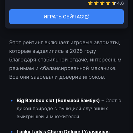
4.6
ИГРАТЬ СЕЙЧАС!
Этот рейтинг включает игровые автоматы,
которые выделились в 2025 году
благодаря стабильной отдаче, интересным
режимам и сбалансированной механике.
Все они завоевали доверие игроков.
Big Bamboo slot (Большой Бамбук)
– Слот о
дикой природе с функцией случайных
выигрышей и множителей.
Lucky Lady's Charm Deluxe (Удачливая