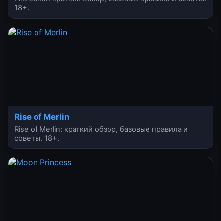
18+.
Rise of Merlin
Rise of Merlin: краткий обзор, базовые правила и
советы. 18+.