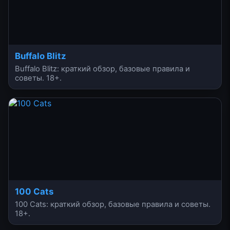
Buffalo Blitz
Buffalo Blitz: краткий обзор, базовые правила и
советы. 18+.
100 Cats
100 Cats: краткий обзор, базовые правила и советы.
18+.