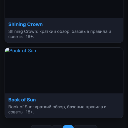
Shining Crown
Shining Crown: краткий обзор, базовые правила и
советы. 18+.
Book of Sun
Book of Sun: краткий обзор, базовые правила и
советы. 18+.