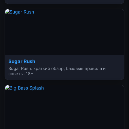
Sugar Rush
Sugar Rush: краткий обзор, базовые правила и
советы. 18+.