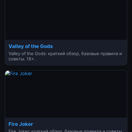
Valley of the Gods
Valley of the Gods: краткий обзор, базовые правила и
советы. 18+.
Fire Joker
Fire Joker: краткий обзор, базовые правила и советы.