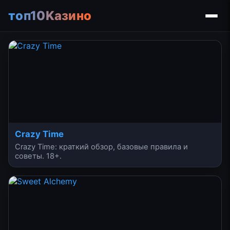
топ10Kазино
Crazy Time
Crazy Time: краткий обзор, базовые правила и
советы. 18+.