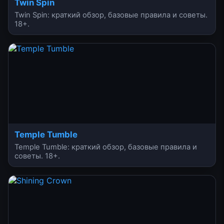
Twin Spin
Twin Spin: краткий обзор, базовые правила и советы.
18+.
Temple Tumble
Temple Tumble: краткий обзор, базовые правила и
советы. 18+.