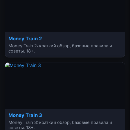
Money Train 2
Money Train 2: краткий обзор, базовые правила и
советы. 18+.
Money Train 3
Money Train 3: краткий обзор, базовые правила и
советы. 18+.