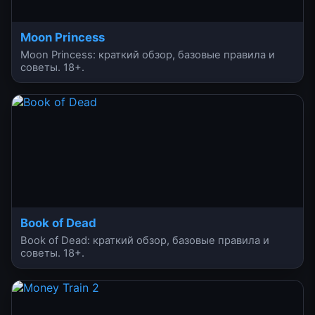
Moon Princess
Moon Princess: краткий обзор, базовые правила и
советы. 18+.
Book of Dead
Book of Dead: краткий обзор, базовые правила и
советы. 18+.