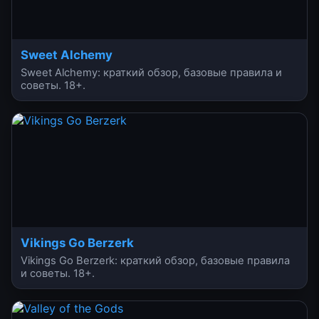
Sweet Alchemy
Sweet Alchemy: краткий обзор, базовые правила и
советы. 18+.
Vikings Go Berzerk
Vikings Go Berzerk: краткий обзор, базовые правила
и советы. 18+.