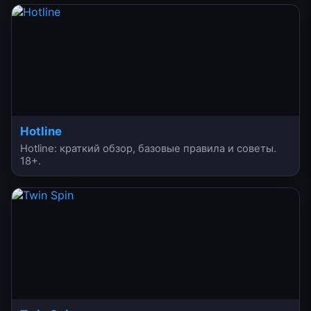
Hotline
Hotline: краткий обзор, базовые правила и советы.
18+.