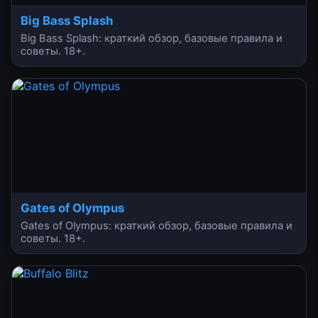
Big Bass Splash
Big Bass Splash: краткий обзор, базовые правила и
советы. 18+.
Gates of Olympus
Gates of Olympus: краткий обзор, базовые правила и
советы. 18+.